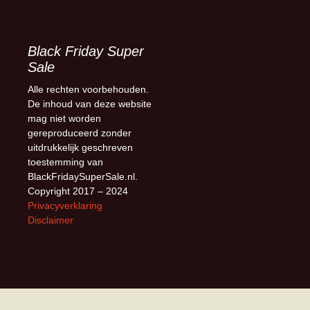
Black Friday Super
Sale
Alle rechten voorbehouden.
De inhoud van deze website
mag niet worden
gereproduceerd zonder
uitdrukkelijk geschreven
toestemming van
BlackFridaySuperSale.nl.
Copyright 2017 – 2024
Privacyverklaring
Disclaimer