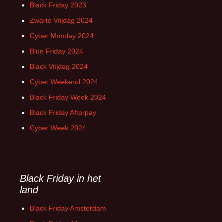
Black Friday 2023
Zwarte Vrijdag 2024
Cyber Monday 2024
Blue Friday 2024
Black Vrijdag 2024
Cyber Weekend 2024
Black Friday Week 2024
Black Friday Afterpay
Cyber Week 2024
Black Friday in het
land
Black Friday Amsterdam