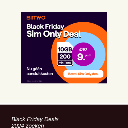
Black Friday Deals
2024 zoeken