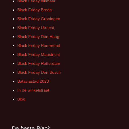
Black Friday Alkmaar
Black Friday Breda
Black Friday Groningen
Black Friday Utrecht
Black Friday Den Haag
Black Friday Roermond
Black Friday Maastricht
Black Friday Rotterdam
Black Friday Den Bosch
Bataviastad 2023
In de winkelstraat
Blog
De beste Black