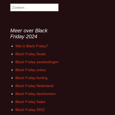
Zoeken
naar:
Meer over Black
Friday 2024
Wat is Black Friday?
Black Friday Deals
Black Friday aanbiedingen
Black Friday acties
Black Friday korting
Black Friday Nederland
Black Friday deelnemers
Black Friday Sales
Black Friday 2022