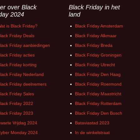
er over Black
Black Friday in het
iday 2024
land
at is Black Friday?
Black Friday Amsterdam
lack Friday Deals
Black Friday Alkmaar
lack Friday aanbiedingen
Black Friday Breda
lack Friday acties
Black Friday Groningen
lack Friday korting
Black Friday Utrecht
lack Friday Nederland
Black Friday Den Haag
lack Friday deelnemers
Black Friday Roermond
lack Friday Sales
Black Friday Maastricht
lack Friday 2022
Black Friday Rotterdam
lack Friday 2023
Black Friday Den Bosch
warte Vrijdag 2024
Bataviastad 2023
yber Monday 2024
In de winkelstraat