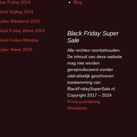
lue Friday 2024
Blog
lack Vrijdag 2024
yber Weekend 2024
lack Friday Week 2024
Black Friday Super
Sale
lack Friday Afterpay
yber Week 2024
Alle rechten voorbehouden.
De inhoud van deze website
mag niet worden
gereproduceerd zonder
uitdrukkelijk geschreven
toestemming van
BlackFridaySuperSale.nl.
Copyright 2017 – 2024
Privacyverklaring
Disclaimer