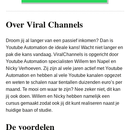
Over Viral Channels
Droom jij al langer van een passief inkomen? Dan is
Youtube Automation de ideale kans! Wacht niet langer en
pak die kans vandaag. ViralChannels is opgericht door
Youtube Automation specialisten Willem ten Napel en
Nicky Verhoeven. Zij zijn al vele jaren actief met Youtube
Automation en hebben al vele Youtube kanalen opgezet
en weten te schalen naar tientallen duizenden euro’s per
maand. Te mooi om waar te zijn? Nee zeker niet, dit kan
jij ook doen. Willem en Nicky hebben namelijk een
cursus gemaakt zodat ook jij dit kunt realiseren naast je
huidige baan of studie.
De voordelen