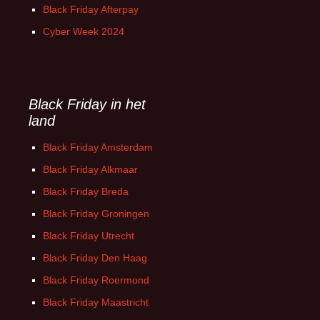
Black Friday Afterpay
Cyber Week 2024
Black Friday in het
land
Black Friday Amsterdam
Black Friday Alkmaar
Black Friday Breda
Black Friday Groningen
Black Friday Utrecht
Black Friday Den Haag
Black Friday Roermond
Black Friday Maastricht