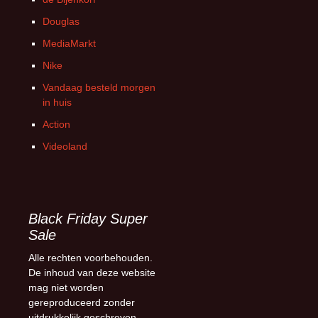
Douglas
MediaMarkt
Nike
Vandaag besteld morgen
in huis
Action
Videoland
Black Friday Super
Sale
Alle rechten voorbehouden.
De inhoud van deze website
mag niet worden
gereproduceerd zonder
uitdrukkelijk geschreven