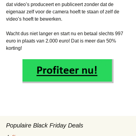
dat video’s produceert en publiceert zonder dat de
eigenaar zelf voor de camera hoeft te staan of zelf de
video’s hoeft te bewerken.
Wacht dus niet langer en start nu en betaal slechts 997
euro in plaats van 2.000 euro! Dat is meer dan 50%
korting!
Populaire Black Friday Deals