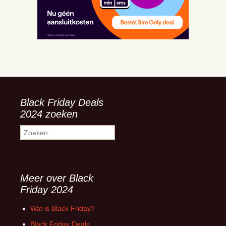
Black Friday Deals
2024 zoeken
Zoeken
naar:
Meer over Black
Friday 2024
Wat is Black Friday?
Black Friday Deals