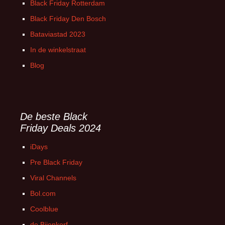
Black Friday Rotterdam
Black Friday Den Bosch
Bataviastad 2023
In de winkelstraat
Blog
De beste Black
Friday Deals 2024
iDays
Pre Black Friday
Viral Channels
Bol.com
Coolblue
de Bijenkorf