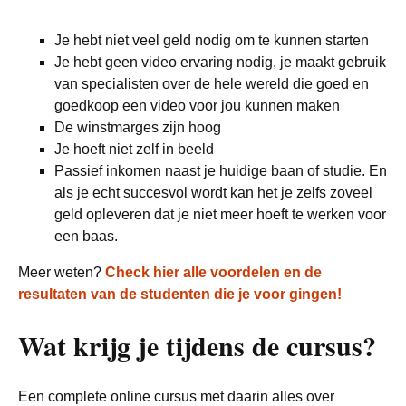
Je hebt niet veel geld nodig om te kunnen starten
Je hebt geen video ervaring nodig, je maakt gebruik
van specialisten over de hele wereld die goed en
goedkoop een video voor jou kunnen maken
De winstmarges zijn hoog
Je hoeft niet zelf in beeld
Passief inkomen naast je huidige baan of studie. En
als je echt succesvol wordt kan het je zelfs zoveel
geld opleveren dat je niet meer hoeft te werken voor
een baas.
Meer weten?
Check hier alle voordelen en de
resultaten van de studenten die je voor gingen!
Wat krijg je tijdens de cursus?
Een complete online cursus met daarin alles over