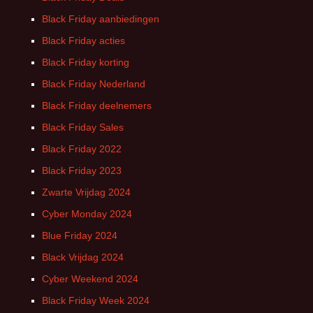
Black Friday aanbiedingen
Black Friday acties
Black Friday korting
Black Friday Nederland
Black Friday deelnemers
Black Friday Sales
Black Friday 2022
Black Friday 2023
Zwarte Vrijdag 2024
Cyber Monday 2024
Blue Friday 2024
Black Vrijdag 2024
Cyber Weekend 2024
Black Friday Week 2024