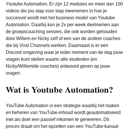
Youtube Automation. Er zijn 12 modules en meer dan 100
videos die jou stap voor stap meenemen in hoe je
succesvol wordt met het business model van Youtube
Automation. Daarbij kun je 2x per week deelnemen aan
de groepscoaching sessies, die ook worden gehouden
door Willem en Nicky zelf of een van de andere coaches
die bij Viral Channels werken. Daarnaast is er een
Discord omgeving waar je ieder moment van de dag jouw
vragen kunt stellen waarin alle studenten (en
Nicky/Willem/de coaches) antwoord geven op jouw
vragen.
Wat is Youtube Automation?
YouTube Automation is een strategie waarbij het maken
en beheren van YouTube-inhoud wordt geautomatiseerd
met als doel een passief inkomen te genereren. Dit
proces draait om het opzetten van een YouTube-kanaal