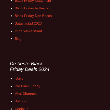
Black Friday Maastricht
Black Friday Rotterdam
Black Friday Den Bosch
Bataviastad 2023
In de winkelstraat
Blog
De beste Black
Friday Deals 2024
iDays
Pre Black Friday
Viral Channels
Bol.com
Coolblue