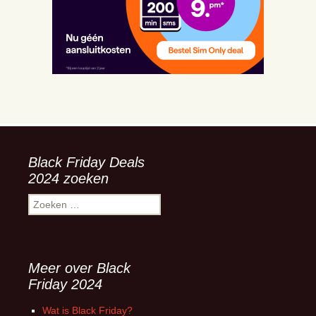
Black Friday Deals
2024 zoeken
Zoeken
naar:
Meer over Black
Friday 2024
Wat is Black Friday?