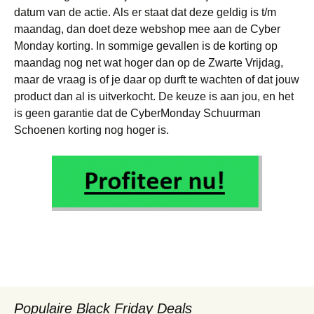
datum van de actie. Als er staat dat deze geldig is t/m
maandag, dan doet deze webshop mee aan de Cyber
Monday korting. In sommige gevallen is de korting op
maandag nog net wat hoger dan op de Zwarte Vrijdag,
maar de vraag is of je daar op durft te wachten of dat jouw
product dan al is uitverkocht. De keuze is aan jou, en het
is geen garantie dat de CyberMonday Schuurman
Schoenen korting nog hoger is.
Populaire Black Friday Deals