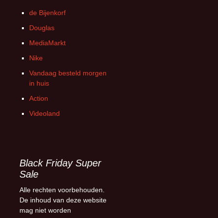
de Bijenkorf
Douglas
MediaMarkt
Nike
Vandaag besteld morgen
in huis
Action
Videoland
Black Friday Super
Sale
Alle rechten voorbehouden.
De inhoud van deze website
mag niet worden