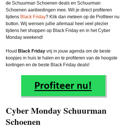
de Schuurman Schoenen deals en Schuurman
Schoenen aanbiedingen mee. Wil je direct profiteren
tijdens
Black Friday
? Klik dan meteen op de Profiteer nu
button. Wij wensen jullie allemaal heel veel plezier
tijdens het shoppen op Black Friday en in het Cyber
Monday weekend!
Houd
Black Friday
vrij in jouw agenda om de beste
koopjes in huis te halen en te profiteren van de hoogste
kortingen en de beste Black Friday deals!
Cyber Monday Schuurman
Schoenen