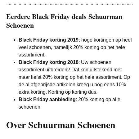
Eerdere Black Friday deals Schuurman
Schoenen
Black Friday korting 2019:
hoge kortingen op heel
veel schoenen, namelijk 20% korting op het hele
assortiment.
Black Friday korting 2018
: Uw schoenen
assortiment uitbreiden? Dat kon uitstekend met
maar liefst 20% korting op het hele assortiment. Op
de al afgeprijsde artikelen kreeg u nog eens 10%
extra korting. Korting op korting dus.
Black Friday aanbieding
: 20% korting op alle
schoenen.
Over Schuurman Schoenen