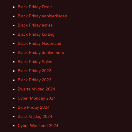
Black Friday Deals
Black Friday aanbiedingen
Black Friday acties
Black Friday korting
Black Friday Nederland
Black Friday deelnemers
Black Friday Sales
Black Friday 2022
Black Friday 2023
Zwarte Vrijdag 2024
Cyber Monday 2024
Blue Friday 2024
Black Vrijdag 2024
Cyber Weekend 2024