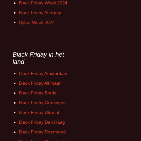
Black Friday Week 2024
Black Friday Afterpay
Cyber Week 2024
Black Friday in het
land
Black Friday Amsterdam
Black Friday Alkmaar
Black Friday Breda
Black Friday Groningen
Black Friday Utrecht
Black Friday Den Haag
Black Friday Roermond