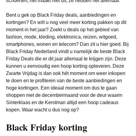
schoenen, het maakt niet uit, ze hebben het allemaal.
Bent u gek op Black Friday deals, aanbiedingen en
kortingen? En wilt u nog veel meer korting pakken op dit
moment in het jaar? Zoekt u deals op het gebied van
fashion, mode, kleding, elektronica, reizen, witgoed,
smartphones, wonen en telecom? Dan zit u hier goed. Bij
Black Friday Nederland vindt u namelijk de beste Black
Friday Deals die er dit jaar allemaal te krijgen zijn. Deze
kunnen u eenvoudig een hoop korting opleveren. Deze
Zwarte Vrijdag is dan ook hét moment om weer inkopen
te doen en te profiteren van de beste aanbiedingen en
hoge kortingen. Een ideaal moment om dus te gaan
shoppen met de decembermaand voor de deur waarin
Sinterklaas en de Kerstman altijd een hoop cadeaus
kopen. Waar wacht u dus nog op?
Black Friday korting