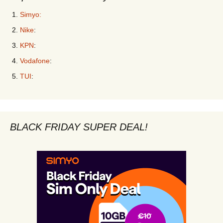
Simyo:
Nike
:
KPN
:
Vodafone
:
TUI
:
BLACK FRIDAY SUPER DEAL!