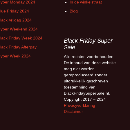
yber Monday 2024
In de winkelstraat
lue Friday 2024
Blog
lack Vrijdag 2024
yber Weekend 2024
lack Friday Week 2024
Black Friday Super
Sale
lack Friday Afterpay
yber Week 2024
Alle rechten voorbehouden.
De inhoud van deze website
mag niet worden
gereproduceerd zonder
uitdrukkelijk geschreven
toestemming van
BlackFridaySuperSale.nl.
Copyright 2017 – 2024
Privacyverklaring
Disclaimer