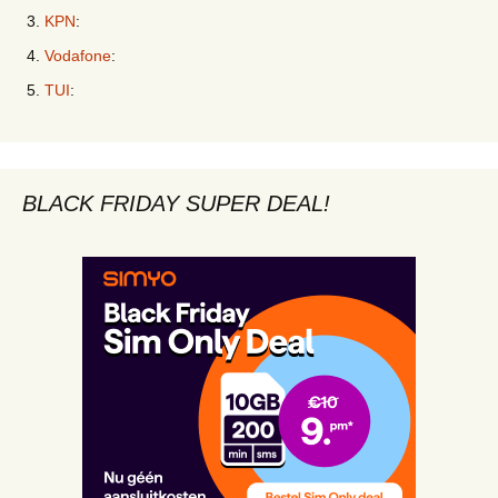
KPN
:
Vodafone
:
TUI
:
BLACK FRIDAY SUPER DEAL!