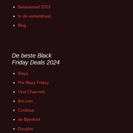
Bataviastad 2023
In de winkelstraat
Blog
De beste Black
Friday Deals 2024
iDays
Pre Black Friday
Viral Channels
Bol.com
Coolblue
de Bijenkorf
Douglas