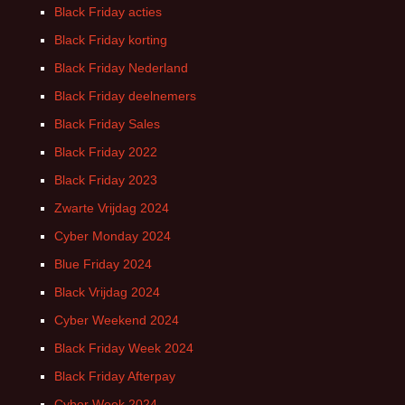
Black Friday acties
Black Friday korting
Black Friday Nederland
Black Friday deelnemers
Black Friday Sales
Black Friday 2022
Black Friday 2023
Zwarte Vrijdag 2024
Cyber Monday 2024
Blue Friday 2024
Black Vrijdag 2024
Cyber Weekend 2024
Black Friday Week 2024
Black Friday Afterpay
Cyber Week 2024