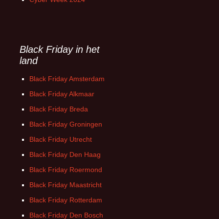
Black Friday in het
land
Black Friday Amsterdam
Black Friday Alkmaar
Black Friday Breda
Black Friday Groningen
Black Friday Utrecht
Black Friday Den Haag
Black Friday Roermond
Black Friday Maastricht
Black Friday Rotterdam
Black Friday Den Bosch