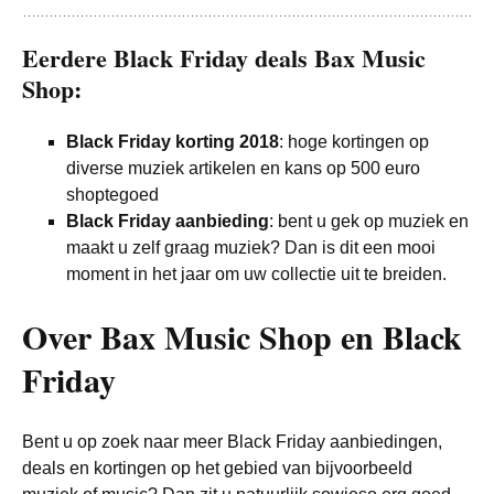
Eerdere Black Friday deals Bax Music
Shop:
Black Friday korting 2018
: hoge kortingen op
diverse muziek artikelen en kans op 500 euro
shoptegoed
Black Friday aanbieding
: bent u gek op muziek en
maakt u zelf graag muziek? Dan is dit een mooi
moment in het jaar om uw collectie uit te breiden.
Over Bax Music Shop en Black
Friday
Bent u op zoek naar meer Black Friday aanbiedingen,
deals en kortingen op het gebied van bijvoorbeeld