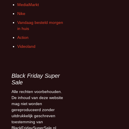
MediaMarkt
Nike
Vandaag besteld morgen
in huis
Action
Videoland
Black Friday Super
Sale
Alle rechten voorbehouden.
De inhoud van deze website
mag niet worden
gereproduceerd zonder
uitdrukkelijk geschreven
toestemming van
BlackFridaySuperSale.nl.