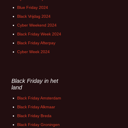
Blue Friday 2024
Black Vrijdag 2024
Cyber Weekend 2024
Black Friday Week 2024
Black Friday Afterpay
Cyber Week 2024
Black Friday in het
land
Black Friday Amsterdam
Black Friday Alkmaar
Black Friday Breda
Black Friday Groningen