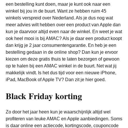
een bestelling kunt doen, maar je kunt ook naar een
winkel bij jou in de buurt. Want ze hebben ruim 45
winkels verspreid over Nederland. Als je dus nog wat
meer advies wilt hebben over een product van Apple dan
kun je daarvoor altijd even naar de winkel. En weet je wat
ook heel mooi is bij AMAC? Als je daar een product koopt
dan krijg je 2 jaar consumentengarantie. En heb je een
bestelling gedaan in de online shop? Dan kun je ervoor
kiezen om deze gratis thuis te laten bezorgen of gewoon
op te halen bij een AMAC winkel in de buurt. Net wat jij
makkelijk vindt. Is het dus tijd voor een nieuwe iPhone,
iPad, MacBook of Apple TV? Dan zit je hier goed.
Black Friday korting
Zo door het jaar heen kun je waarschijnlijk altijd wel
profiteren van leuke AMAC en Apple aanbiedingen. Soms
is daar online een actiecode, kortingscode, couponcode