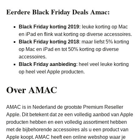
Eerdere Black Friday Deals Amac:
Black Friday korting 2019:
leuke korting op Mac
en iPad en flink wat korting op diverse accessoires.
Black Friday korting 2018
: maar liefst 5% korting
op Mac en iPad en tot 50% korting op diverse
accessoires.
Black Friday aanbieding
: heel veel leuke korting
op heel veel Apple producten.
Over AMAC
AMAC is in Nederland de grootste Premium Reseller
Apple. Dit betekent dat ze een volledig aanbod van Apple
producten hebben en een volledig assortiment hebben
met de bijbehorende accessoires als u een product van
Apple koopt. AMAC heeft een online webshop waar je