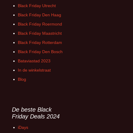
Black Friday Utrecht
Black Friday Den Haag
Black Friday Roermond
Black Friday Maastricht
Black Friday Rotterdam
Black Friday Den Bosch
Bataviastad 2023
In de winkelstraat
Blog
De beste Black
Friday Deals 2024
iDays