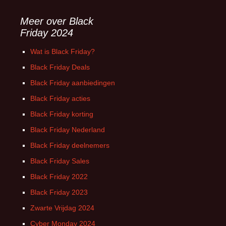
Meer over Black
Friday 2024
Wat is Black Friday?
Black Friday Deals
Black Friday aanbiedingen
Black Friday acties
Black Friday korting
Black Friday Nederland
Black Friday deelnemers
Black Friday Sales
Black Friday 2022
Black Friday 2023
Zwarte Vrijdag 2024
Cyber Monday 2024