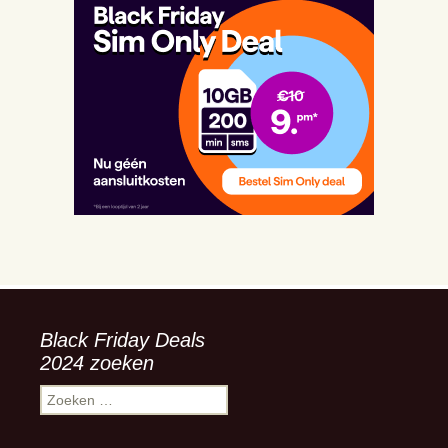
Black Friday Deals
2024 zoeken
Zoeken
naar: