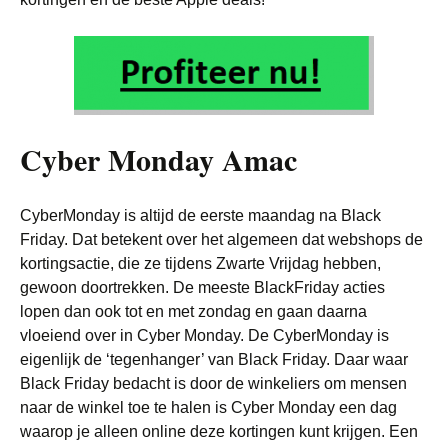
Cyber Monday Amac
CyberMonday is altijd de eerste maandag na Black
Friday. Dat betekent over het algemeen dat webshops de
kortingsactie, die ze tijdens Zwarte Vrijdag hebben,
gewoon doortrekken. De meeste BlackFriday acties
lopen dan ook tot en met zondag en gaan daarna
vloeiend over in Cyber Monday. De CyberMonday is
eigenlijk de ‘tegenhanger’ van Black Friday. Daar waar
Black Friday bedacht is door de winkeliers om mensen
naar de winkel toe te halen is Cyber Monday een dag
waarop je alleen online deze kortingen kunt krijgen. Een