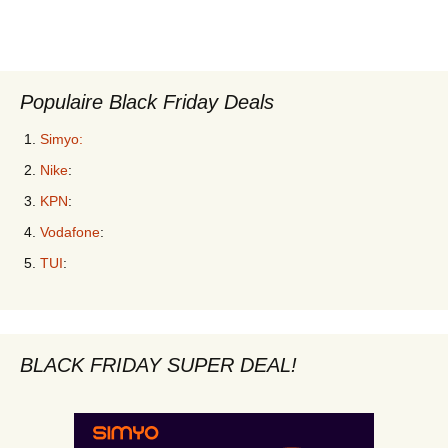
Populaire Black Friday Deals
Simyo:
Nike
:
KPN
:
Vodafone
:
TUI
:
BLACK FRIDAY SUPER DEAL!