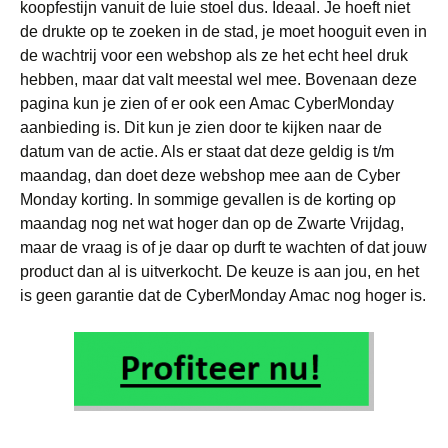
koopfestijn vanuit de luie stoel dus. Ideaal. Je hoeft niet
de drukte op te zoeken in de stad, je moet hooguit even in
de wachtrij voor een webshop als ze het echt heel druk
hebben, maar dat valt meestal wel mee. Bovenaan deze
pagina kun je zien of er ook een Amac CyberMonday
aanbieding is. Dit kun je zien door te kijken naar de
datum van de actie. Als er staat dat deze geldig is t/m
maandag, dan doet deze webshop mee aan de Cyber
Monday korting. In sommige gevallen is de korting op
maandag nog net wat hoger dan op de Zwarte Vrijdag,
maar de vraag is of je daar op durft te wachten of dat jouw
product dan al is uitverkocht. De keuze is aan jou, en het
is geen garantie dat de CyberMonday Amac nog hoger is.