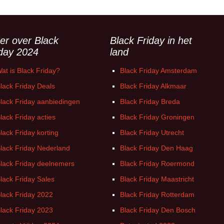
er over Black
Black Friday in het
iday 2024
land
at is Black Friday?
Black Friday Amsterdam
lack Friday Deals
Black Friday Alkmaar
lack Friday aanbiedingen
Black Friday Breda
lack Friday acties
Black Friday Groningen
lack Friday korting
Black Friday Utrecht
lack Friday Nederland
Black Friday Den Haag
lack Friday deelnemers
Black Friday Roermond
lack Friday Sales
Black Friday Maastricht
lack Friday 2022
Black Friday Rotterdam
lack Friday 2023
Black Friday Den Bosch