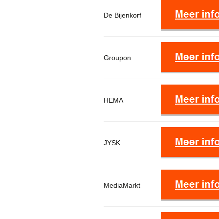
De Bijenkorf
Groupon
HEMA
JYSK
MediaMarkt