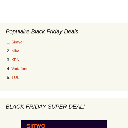
Populaire Black Friday Deals
Simyo:
Nike
:
KPN
:
Vodafone
:
TUI
:
BLACK FRIDAY SUPER DEAL!