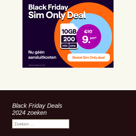
Black Friday Deals
2024 zoeken
Zoeken
naar: