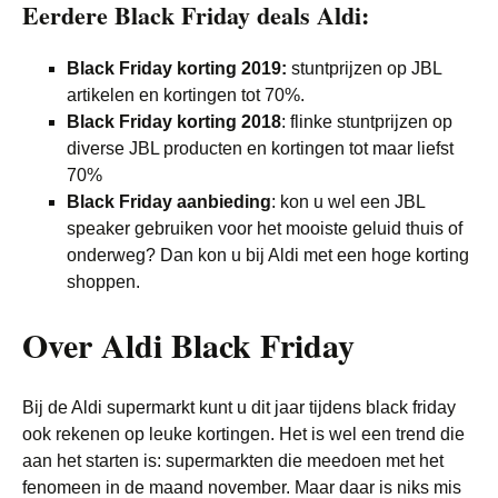
Eerdere Black Friday deals Aldi:
Black Friday korting 2019:
stuntprijzen op JBL
artikelen en kortingen tot 70%.
Black Friday korting 2018
: flinke stuntprijzen op
diverse JBL producten en kortingen tot maar liefst
70%
Black Friday aanbieding
: kon u wel een JBL
speaker gebruiken voor het mooiste geluid thuis of
onderweg? Dan kon u bij Aldi met een hoge korting
shoppen.
Over Aldi Black Friday
Bij de Aldi supermarkt kunt u dit jaar tijdens black friday
ook rekenen op leuke kortingen. Het is wel een trend die
aan het starten is: supermarkten die meedoen met het
fenomeen in de maand november. Maar daar is niks mis