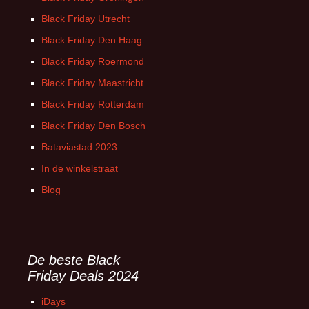
Black Friday Utrecht
Black Friday Den Haag
Black Friday Roermond
Black Friday Maastricht
Black Friday Rotterdam
Black Friday Den Bosch
Bataviastad 2023
In de winkelstraat
Blog
De beste Black
Friday Deals 2024
iDays