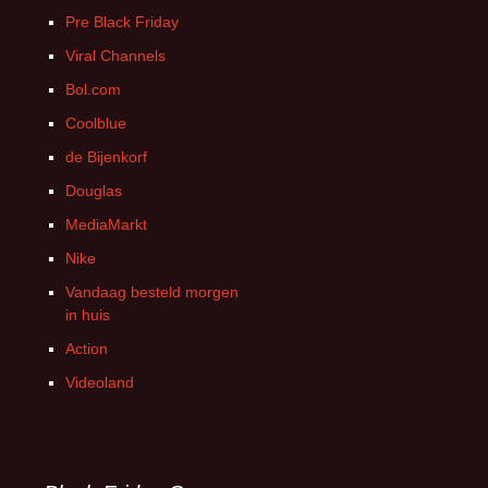
Pre Black Friday
Viral Channels
Bol.com
Coolblue
de Bijenkorf
Douglas
MediaMarkt
Nike
Vandaag besteld morgen
in huis
Action
Videoland