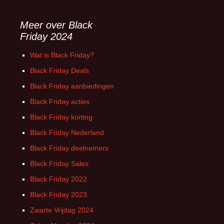
Meer over Black
Friday 2024
Wat is Black Friday?
Black Friday Deals
Black Friday aanbiedingen
Black Friday acties
Black Friday korting
Black Friday Nederland
Black Friday deelnemers
Black Friday Sales
Black Friday 2022
Black Friday 2023
Zwarte Vrijdag 2024