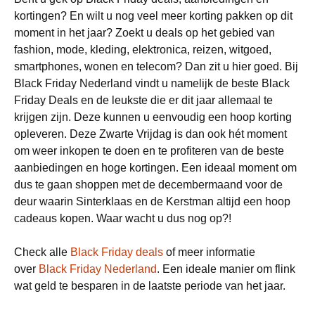
kortingen? En wilt u nog veel meer korting pakken op dit
moment in het jaar? Zoekt u deals op het gebied van
fashion, mode, kleding, elektronica, reizen, witgoed,
smartphones, wonen en telecom? Dan zit u hier goed. Bij
Black Friday Nederland vindt u namelijk de beste Black
Friday Deals en de leukste die er dit jaar allemaal te
krijgen zijn. Deze kunnen u eenvoudig een hoop korting
opleveren. Deze Zwarte Vrijdag is dan ook hét moment
om weer inkopen te doen en te profiteren van de beste
aanbiedingen en hoge kortingen. Een ideaal moment om
dus te gaan shoppen met de decembermaand voor de
deur waarin Sinterklaas en de Kerstman altijd een hoop
cadeaus kopen. Waar wacht u dus nog op?!
Check alle
Black Friday deals
of meer informatie
over
Black Friday Nederland
. Een ideale manier om flink
wat geld te besparen in de laatste periode van het jaar.