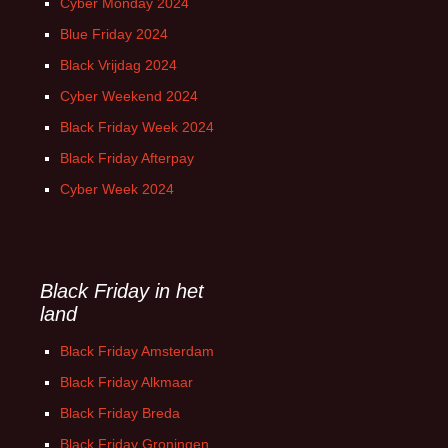
Cyber Monday 2024
Blue Friday 2024
Black Vrijdag 2024
Cyber Weekend 2024
Black Friday Week 2024
Black Friday Afterpay
Cyber Week 2024
Black Friday in het
land
Black Friday Amsterdam
Black Friday Alkmaar
Black Friday Breda
Black Friday Groningen