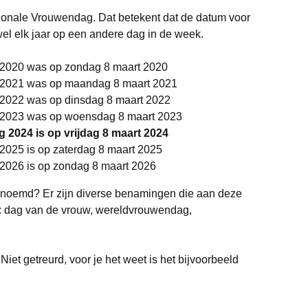
ationale Vrouwendag. Dat betekent dat de datum voor
 wel elk jaar op een andere dag in de week.
 2020 was op zondag 8 maart 2020
 2021 was op maandag 8 maart 2021
 2022 was op dinsdag 8 maart 2022
 2023 was op woensdag 8 maart 2023
 2024 is op vrijdag 8 maart 2024
2025 is op zaterdag 8 maart 2025
 2026 is op zondag 8 maart 2026
noemd? Er zijn diverse benamingen die aan deze
 dag van de vrouw, wereldvrouwendag,
iet getreurd, voor je het weet is het bijvoorbeeld