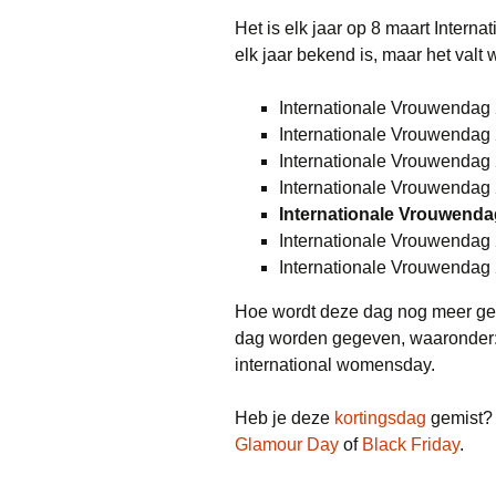
Het is elk jaar op 8 maart Intern
elk jaar bekend is, maar het valt
Internationale Vrouwendag
Internationale Vrouwendag
Internationale Vrouwendag
Internationale Vrouwendag
Internationale Vrouwendag
Internationale Vrouwendag 
Internationale Vrouwendag
Hoe wordt deze dag nog meer ge
dag worden gegeven, waaronder:
international womensday.
Heb je deze
kortingsdag
gemist? N
Glamour Day
of
Black Friday
.