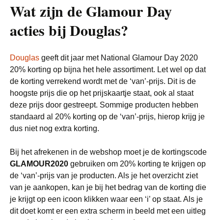
Wat zijn de Glamour Day
acties bij Douglas?
Douglas
geeft dit jaar met National Glamour Day 2020
20% korting op bijna het hele assortiment. Let wel op dat
de korting verrekend wordt met de ‘van’-prijs. Dit is de
hoogste prijs die op het prijskaartje staat, ook al staat
deze prijs door gestreept. Sommige producten hebben
standaard al 20% korting op de ‘van’-prijs, hierop krijg je
dus niet nog extra korting.
Bij het afrekenen in de webshop moet je de kortingscode
GLAMOUR2020
gebruiken om 20% korting te krijgen op
de ‘van’-prijs van je producten. Als je het overzicht ziet
van je aankopen, kan je bij het bedrag van de korting die
je krijgt op een icoon klikken waar een ‘i’ op staat. Als je
dit doet komt er een extra scherm in beeld met een uitleg