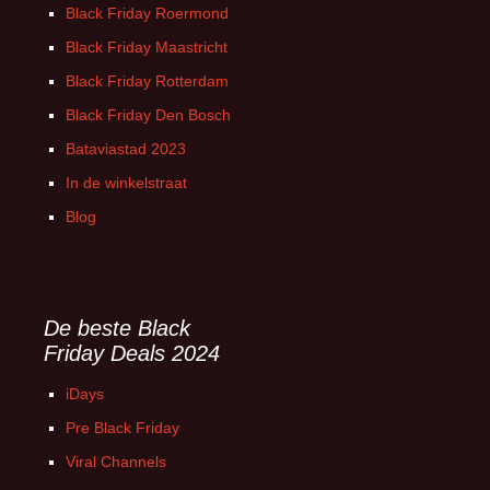
Black Friday Roermond
Black Friday Maastricht
Black Friday Rotterdam
Black Friday Den Bosch
Bataviastad 2023
In de winkelstraat
Blog
De beste Black
Friday Deals 2024
iDays
Pre Black Friday
Viral Channels