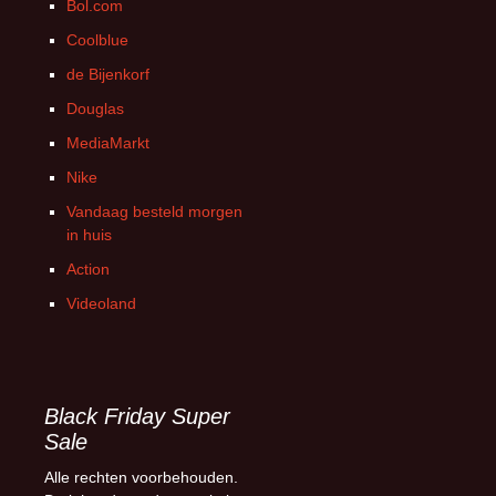
Bol.com
Coolblue
de Bijenkorf
Douglas
MediaMarkt
Nike
Vandaag besteld morgen
in huis
Action
Videoland
Black Friday Super
Sale
Alle rechten voorbehouden.