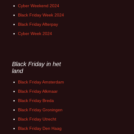
Cyber Weekend 2024
Black Friday Week 2024
Black Friday Afterpay
Cyber Week 2024
Black Friday in het
land
Black Friday Amsterdam
Black Friday Alkmaar
Black Friday Breda
Black Friday Groningen
Black Friday Utrecht
Black Friday Den Haag