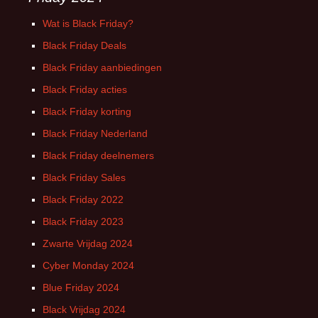
Wat is Black Friday?
Black Friday Deals
Black Friday aanbiedingen
Black Friday acties
Black Friday korting
Black Friday Nederland
Black Friday deelnemers
Black Friday Sales
Black Friday 2022
Black Friday 2023
Zwarte Vrijdag 2024
Cyber Monday 2024
Blue Friday 2024
Black Vrijdag 2024