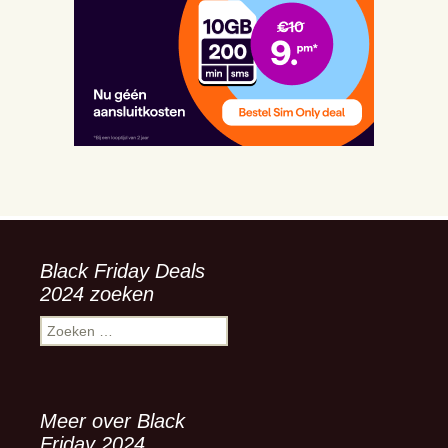
Black Friday Deals
2024 zoeken
Zoeken
naar:
Meer over Black
Friday 2024