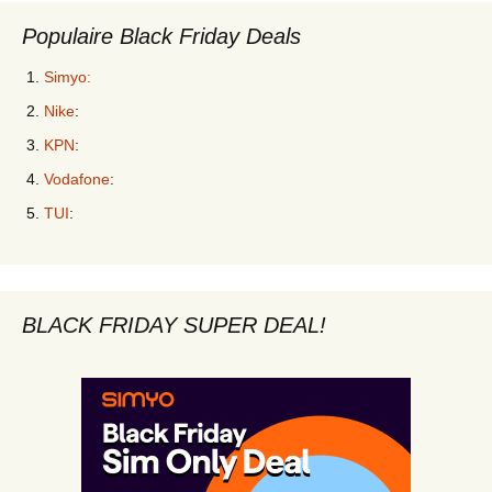
Populaire Black Friday Deals
Simyo:
Nike
:
KPN
:
Vodafone
:
TUI
:
BLACK FRIDAY SUPER DEAL!