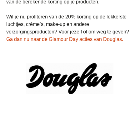
van de berekende korting op je producten.
Wil je nu profiteren van de 20% korting op de lekkerste
luchtjes, crème’s, make-up en andere
verzorgingsproducten? Voor jezelf of om weg te geven?
Ga dan nu naar de Glamour Day acties van Douglas.