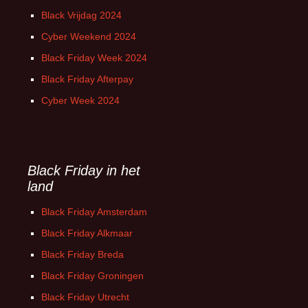
Black Vrijdag 2024
Cyber Weekend 2024
Black Friday Week 2024
Black Friday Afterpay
Cyber Week 2024
Black Friday in het
land
Black Friday Amsterdam
Black Friday Alkmaar
Black Friday Breda
Black Friday Groningen
Black Friday Utrecht