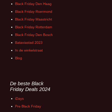
Black Friday Den Haag
Black Friday Roermond
Black Friday Maastricht
Black Friday Rotterdam
Black Friday Den Bosch
Bataviastad 2023
In de winkelstraat
Blog
De beste Black
Friday Deals 2024
iDays
Pre Black Friday