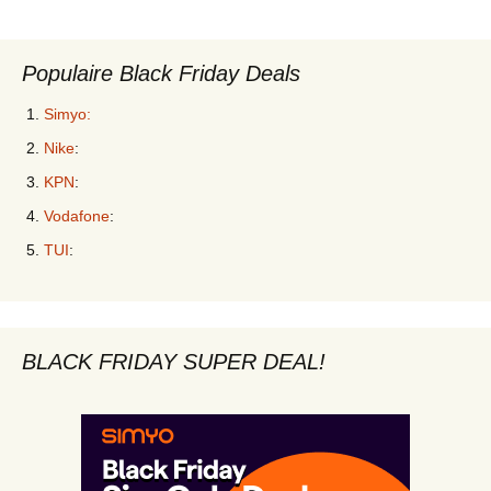
Populaire Black Friday Deals
Simyo:
Nike
:
KPN
:
Vodafone
:
TUI
:
BLACK FRIDAY SUPER DEAL!