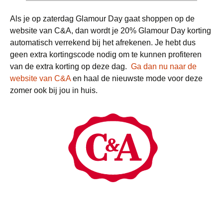
Als je op zaterdag Glamour Day gaat shoppen op de
website van C&A, dan wordt je 20% Glamour Day korting
automatisch verrekend bij het afrekenen. Je hebt dus
geen extra kortingscode nodig om te kunnen profiteren
van de extra korting op deze dag.
Ga dan nu naar de
website van C&A
en haal de nieuwste mode voor deze
zomer ook bij jou in huis.