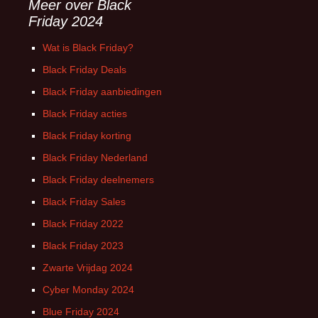
Meer over Black
Friday 2024
Wat is Black Friday?
Black Friday Deals
Black Friday aanbiedingen
Black Friday acties
Black Friday korting
Black Friday Nederland
Black Friday deelnemers
Black Friday Sales
Black Friday 2022
Black Friday 2023
Zwarte Vrijdag 2024
Cyber Monday 2024
Blue Friday 2024