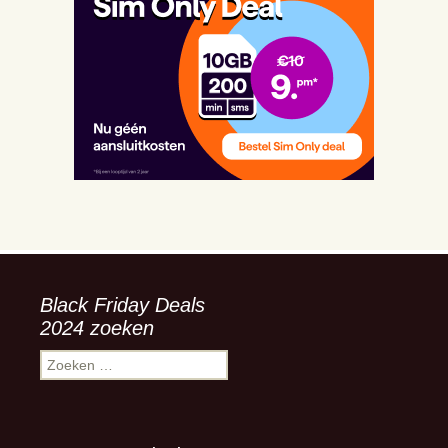
Black Friday Deals
2024 zoeken
Zoeken
naar: